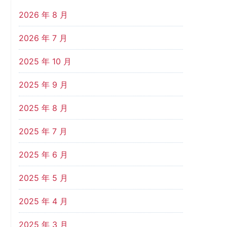
2026 年 8 月
2026 年 7 月
2025 年 10 月
2025 年 9 月
2025 年 8 月
2025 年 7 月
2025 年 6 月
2025 年 5 月
2025 年 4 月
2025 年 3 月