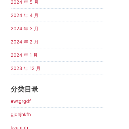
2024 年 5 月
2024 年 4 月
2024 年 3 月
2024 年 2 月
2024 年 1 月
2023 年 12 月
分类目录
ewtgrgdf
gjdhjhkfh
kyugjgh