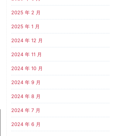
2025 年 2 月
2025 年 1 月
2024 年 12 月
2024 年 11 月
2024 年 10 月
2024 年 9 月
2024 年 8 月
2024 年 7 月
2024 年 6 月